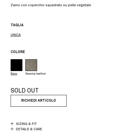
Zaino con coperchio squadrato su pelle vegetale
TAGLIA
UNICA
COLORE
Nero
Swamp leather
SOLD OUT
RICHIEDI ARTICOLO
SIZING & FIT
DETAILS & CARE