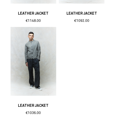
LEATHER JACKET
LEATHER JACKET
€1148.00
€1092.00
LEATHER JACKET
€1036.00