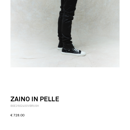
ZAINO IN PELLE
BSE26S2400VBRUSH
€
728.00