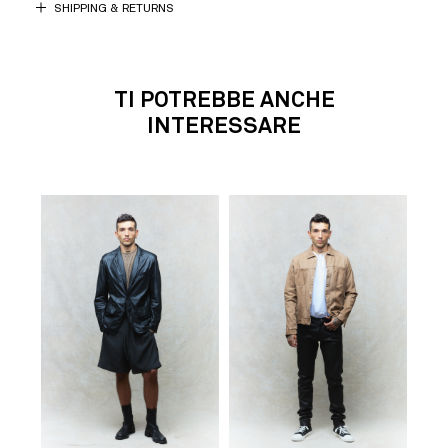
SHIPPING & RETURNS
TI POTREBBE ANCHE
INTERESSARE