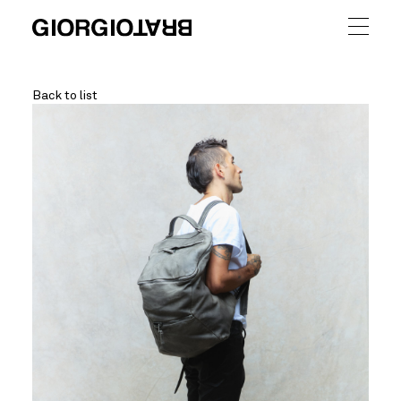
Back to list