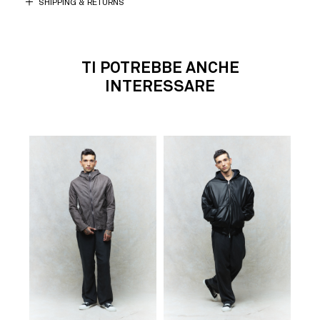
SHIPPING & RETURNS
TI POTREBBE ANCHE
INTERESSARE