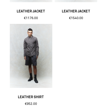
LEATHER JACKET
LEATHER JACKET
€1176.00
€1540.00
LEATHER SHIRT
€952.00