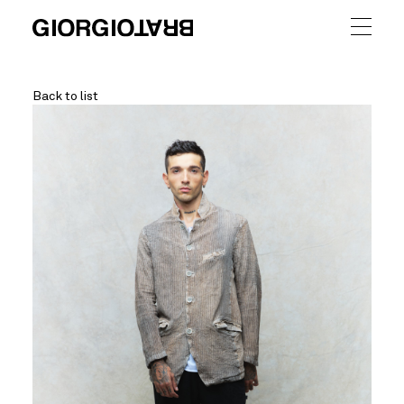
Back to list