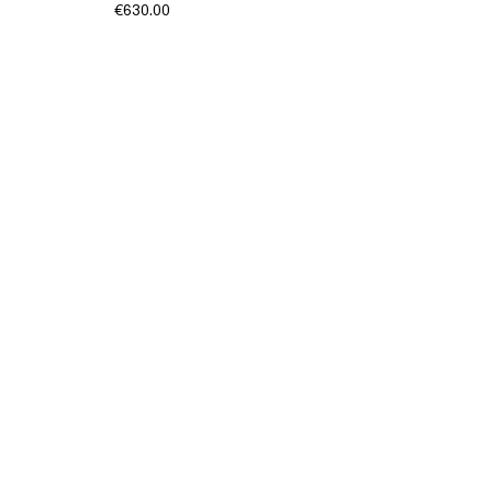
€630.00