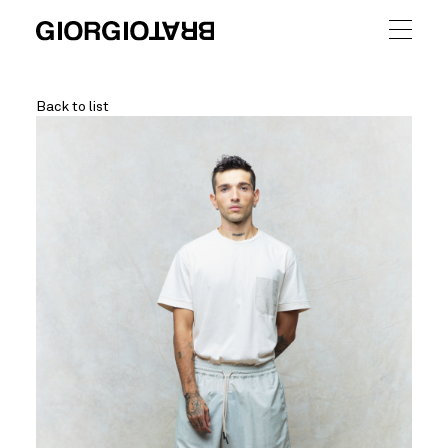
Back to list