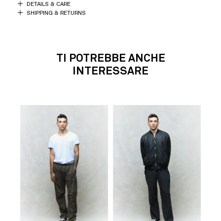
DETAILS & CARE
SHIPPING & RETURNS
TI POTREBBE ANCHE
INTERESSARE