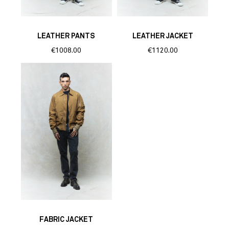
LEATHER PANTS
LEATHER JACKET
€1008.00
€1120.00
FABRIC JACKET