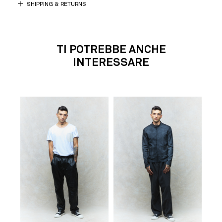
SHIPPING & RETURNS
TI POTREBBE ANCHE
INTERESSARE