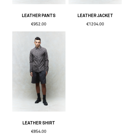
LEATHER PANTS
LEATHER JACKET
€952.00
€1204.00
LEATHER SHIRT
€854.00