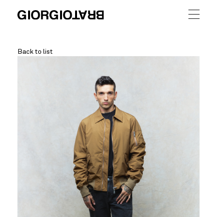
Back to list